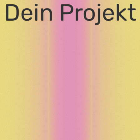
Dein Projekt