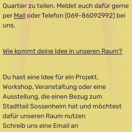
Quartier zu teilen. Meldet euch dafür gerne
per
Mail
oder Telefon (069-86092992) bei
uns.
Wie kommt deine Idee in unseren Raum?
Du hast eine Idee für ein Projekt,
Workshop, Veranstaltung oder eine
Ausstellung, die einen Bezug zum
Stadtteil Sossenheim hat und möchtest
dafür unseren Raum nutzen
Schreib uns eine Email an