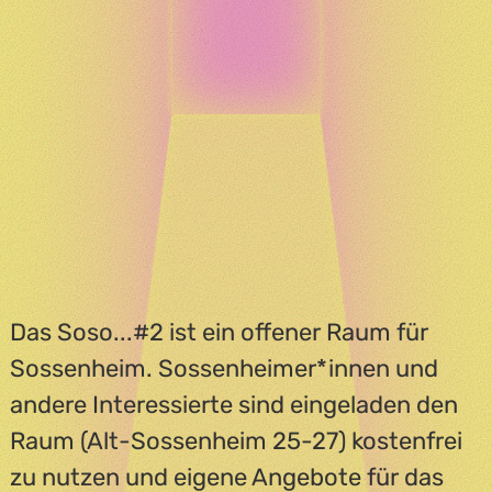
Das Soso...#2 ist ein offener Raum für
Sossenheim. Sossenheimer*innen und
andere Interessierte sind eingeladen den
Raum (Alt-Sossenheim 25-27) kostenfrei
zu nutzen und eigene Angebote für das