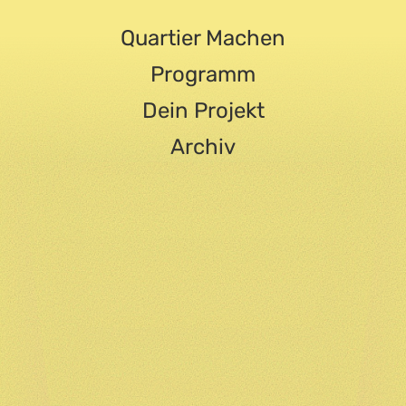
Quartier Machen
Programm
Dein Projekt
Archiv